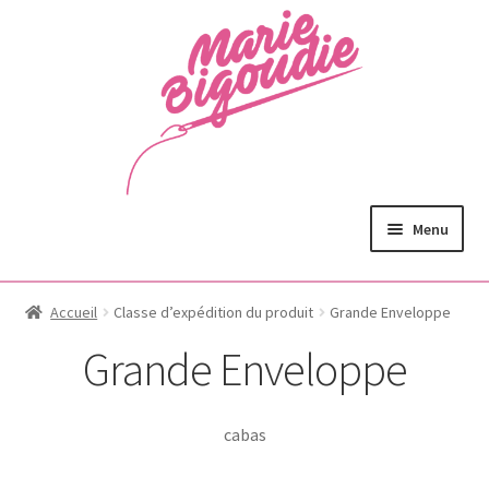
Menu
Accueil
Classe d’expédition du produit
Grande Enveloppe
Grande Enveloppe
cabas