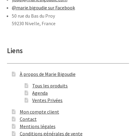
@marie.bigoudie sur Facebook
50 rue du Bas du Proy
59230 Nivelle, France
Liens
À propos de Marie Bigoudie
Tous les produits
Agenda
Ventes Privées
Mon compte client
Contact
Mentions légales
Conditions générales de vente