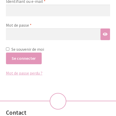
Obligatoire
Identifiant ou e-mail
*
Obligatoire
Mot de passe
*
Se souvenir de moi
Se connecter
Mot de passe perdu ?
💝
Contact