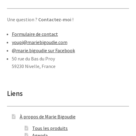
Une question ?
Contactez-moi
!
Formulaire de contact
youpi@mariebigoudie.com
@marie.bigoudie sur Facebook
50 rue du Bas du Proy
59230 Nivelle, France
Liens
À propos de Marie Bigoudie
Tous les produits
Agenda