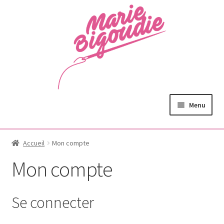
Menu
Accueil
Mon compte
Mon compte
Se connecter