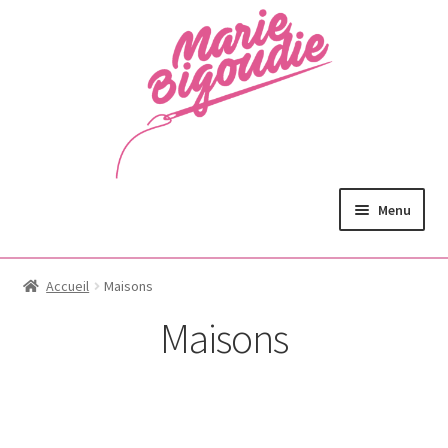
Menu
Accueil
Maisons
Maisons