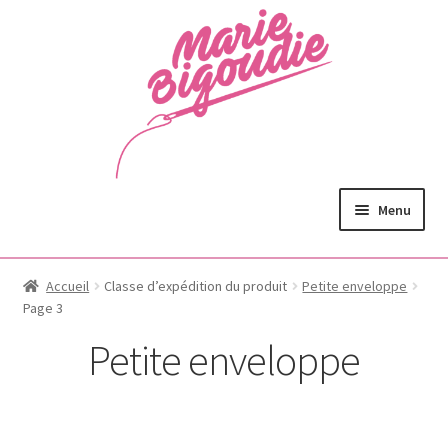
Menu
Accueil
Classe d’expédition du produit
Petite enveloppe
Page 3
Petite enveloppe