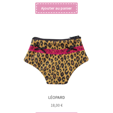
Ajouter au panier
LÉOPARD
18,00
€