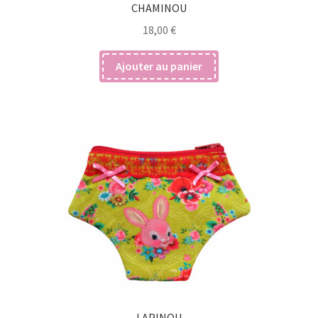
CHAMINOU
18,00
€
Ajouter au panier
LAPINOU