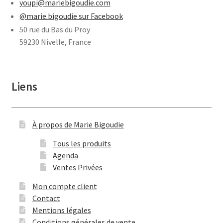
youpi@mariebigoudie.com
@marie.bigoudie sur Facebook
50 rue du Bas du Proy
59230 Nivelle, France
Liens
À propos de Marie Bigoudie
Tous les produits
Agenda
Ventes Privées
Mon compte client
Contact
Mentions légales
Conditions générales de vente