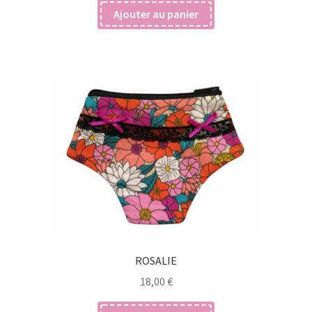
Ajouter au panier
ROSALIE
18,00
€