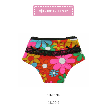
Ajouter au panier
SIMONE
18,00
€