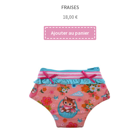
FRAISES
18,00
€
Ajouter au panier