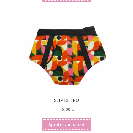
SLIP RETRO
18,00
€
Ajouter au panier