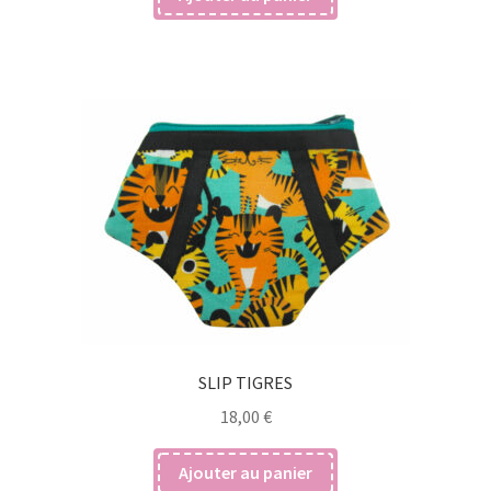
SLIP TIGRES
18,00
€
Ajouter au panier