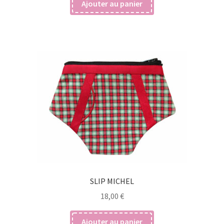
Ajouter au panier
SLIP MICHEL
18,00
€
Ajouter au panier