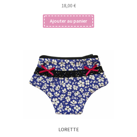
18,00
€
Ajouter au panier
LORETTE