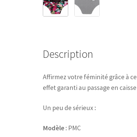
Description
Affirmez votre féminité grâce à c
effet garanti au passage en caisse
Un peu de sérieux :
Modèle
: PMC