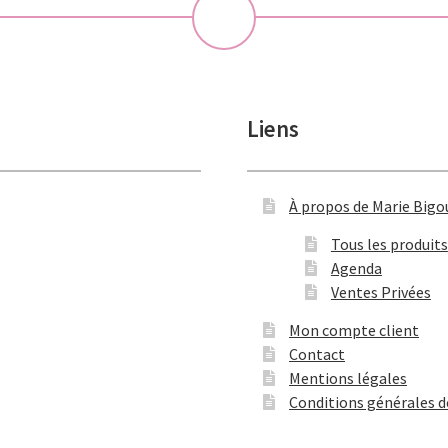
💝
Liens
À propos de Marie Bigo
Tous les produits
Agenda
Ventes Privées
Mon compte client
Contact
Mentions légales
Conditions générales d