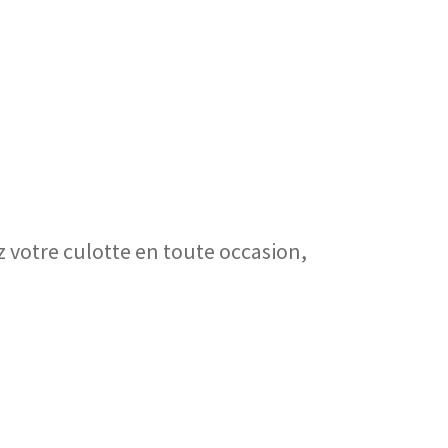
z votre culotte en toute occasion,