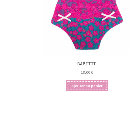
BABETTE
18,00
€
Ajouter au panier