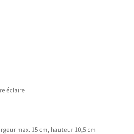
e éclaire
largeur max. 15 cm, hauteur 10,5 cm