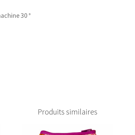
machine 30 °
Produits similaires