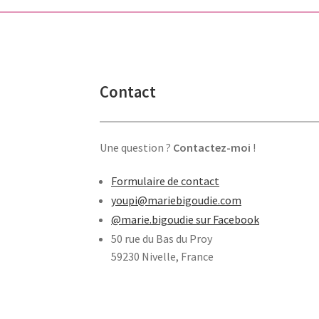
Contact
Une question ?
Contactez-moi
!
Formulaire de contact
youpi@mariebigoudie.com
@marie.bigoudie sur Facebook
50 rue du Bas du Proy
59230 Nivelle, France