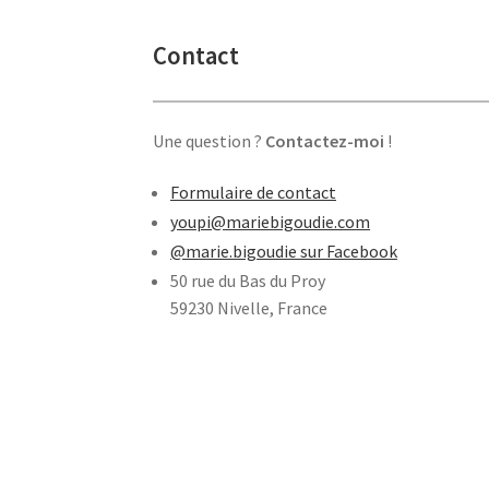
Contact
Une question ?
Contactez-moi
!
Formulaire de contact
youpi@mariebigoudie.com
@marie.bigoudie sur Facebook
50 rue du Bas du Proy
59230 Nivelle, France