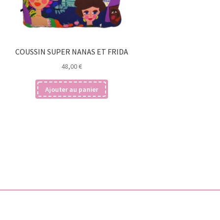
COUSSIN SUPER NANAS ET FRIDA
48,00
€
Ajouter au panier