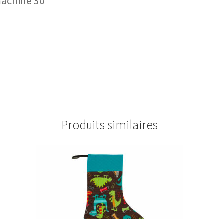
machine 30 °
Produits similaires