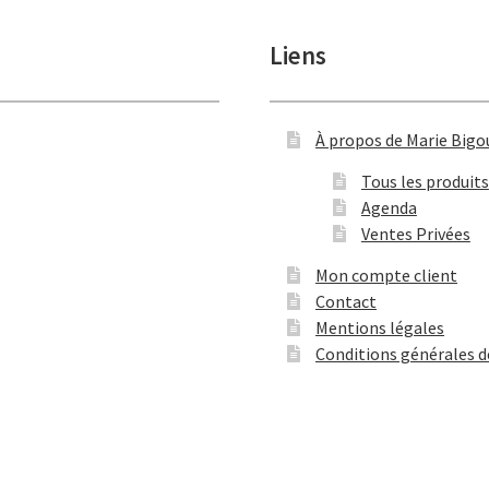
Liens
À propos de Marie Bigo
Tous les produits
Agenda
Ventes Privées
Mon compte client
Contact
Mentions légales
Conditions générales d