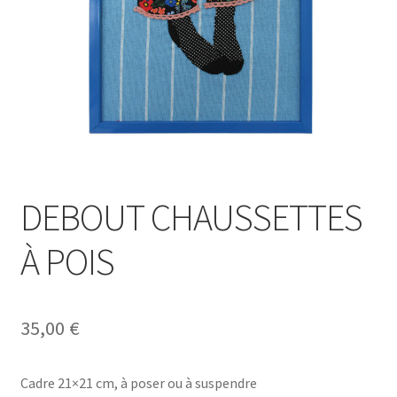
DEBOUT CHAUSSETTES
À POIS
35,00
€
Cadre 21×21 cm, à poser ou à suspendre