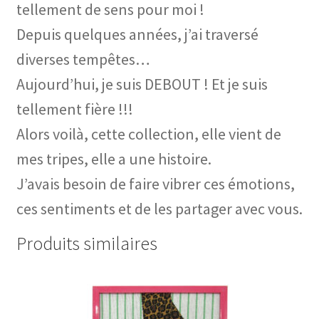
tellement de sens pour moi !
Depuis quelques années, j’ai traversé
diverses tempêtes…
Aujourd’hui, je suis DEBOUT ! Et je suis
tellement fière !!!
Alors voilà, cette collection, elle vient de
mes tripes, elle a une histoire.
J’avais besoin de faire vibrer ces émotions,
ces sentiments et de les partager avec vous.
Produits similaires