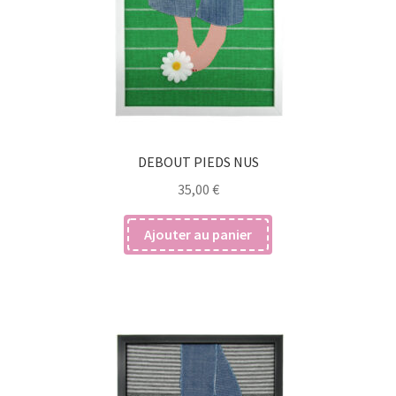
DEBOUT PIEDS NUS
35,00
€
Ajouter au panier