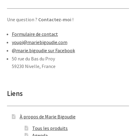
Une question ?
Contactez-moi
!
Formulaire de contact
youpi@mariebigoudie.com
@marie.bigoudie sur Facebook
50 rue du Bas du Proy
59230 Nivelle, France
Liens
À propos de Marie Bigoudie
Tous les produits
Agenda