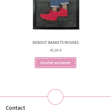
DEBOUT BASKETS ROUGES
45,00
€
Ajouter au panier
💝
Contact