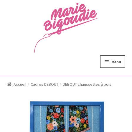
Menu
Accueil
Cadres DEBOUT
DEBOUT chaussettes à pois