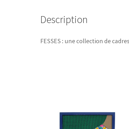
Description
FESSES : une collection de cadres