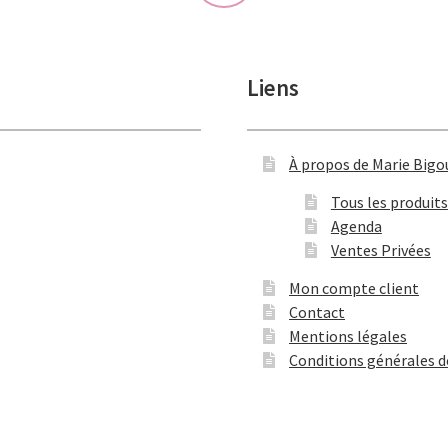
Liens
À propos de Marie Bigo
Tous les produits
Agenda
Ventes Privées
Mon compte client
Contact
Mentions légales
Conditions générales d