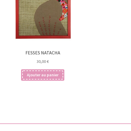
FESSES NATACHA
30,00
€
Ajouter au panier