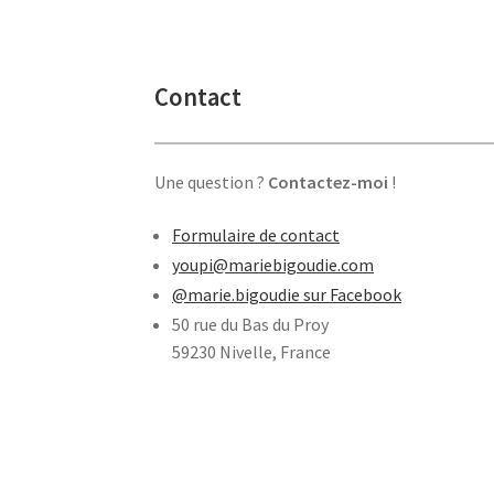
Contact
Une question ?
Contactez-moi
!
Formulaire de contact
youpi@mariebigoudie.com
@marie.bigoudie sur Facebook
50 rue du Bas du Proy
59230 Nivelle, France