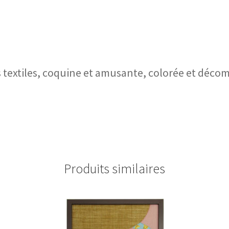
 textiles, coquine et amusante, colorée et décom
Produits similaires