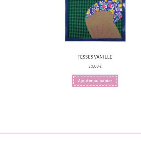
FESSES VANILLE
30,00
€
Ajouter au panier