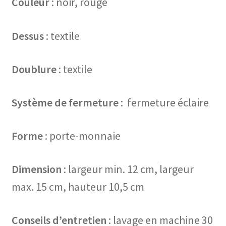
Couleur
: noir, rouge
Dessus
: textile
Doublure
: textile
Système de fermeture
: fermeture éclaire
Forme
: porte-monnaie
Dimension
: largeur min. 12 cm, largeur
max. 15 cm, hauteur 10,5 cm
Conseils d’entretien
: lavage en machine 30