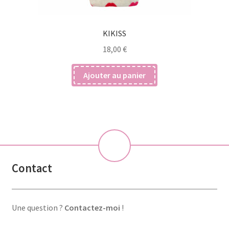
KIKISS
18,00
€
Ajouter au panier
💝
Contact
Une question ?
Contactez-moi
!