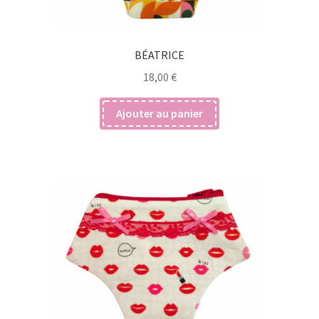
BÉATRICE
18,00
€
Ajouter au panier