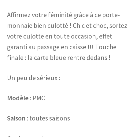
Affirmez votre féminité grâce à ce porte-
monnaie bien culotté ! Chic et choc, sortez
votre culotte en toute occasion, effet
garanti au passage en caisse !!! Touche
finale : la carte bleue rentre dedans !
Un peu de sérieux :
Modèle
: PMC
Saison
: toutes saisons