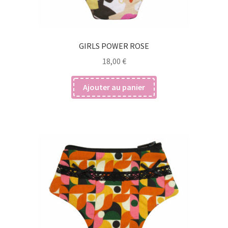
GIRLS POWER ROSE
18,00
€
Ajouter au panier