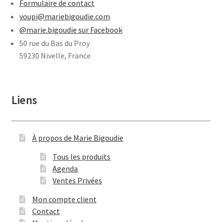
Formulaire de contact
youpi@mariebigoudie.com
@marie.bigoudie sur Facebook
50 rue du Bas du Proy
59230 Nivelle, France
Liens
À propos de Marie Bigoudie
Tous les produits
Agenda
Ventes Privées
Mon compte client
Contact