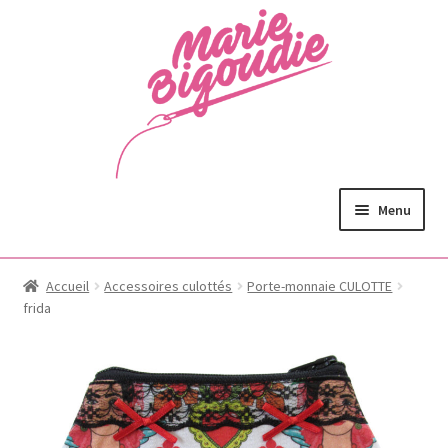
Menu
Accueil
Accessoires culottés
Porte-monnaie CULOTTE
frida