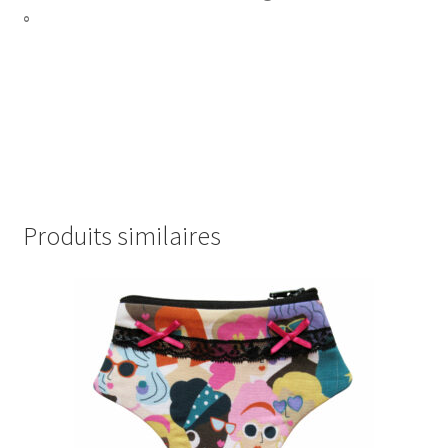
°
Produits similaires