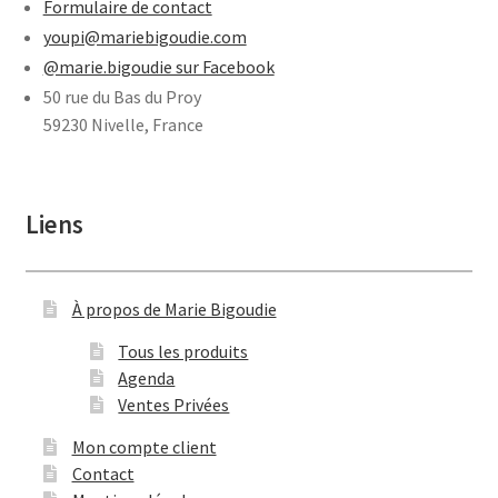
Formulaire de contact
youpi@mariebigoudie.com
@marie.bigoudie sur Facebook
50 rue du Bas du Proy
59230 Nivelle, France
Liens
À propos de Marie Bigoudie
Tous les produits
Agenda
Ventes Privées
Mon compte client
Contact