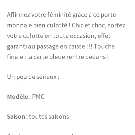
Affirmez votre féminité grâce à ce porte-
monnaie bien culotté ! Chic et choc, sortez
votre culotte en toute occasion, effet
garanti au passage en caisse !!! Touche
finale : la carte bleue rentre dedans !
Un peu de sérieux :
Modèle
: PMC
Saison
: toutes saisons