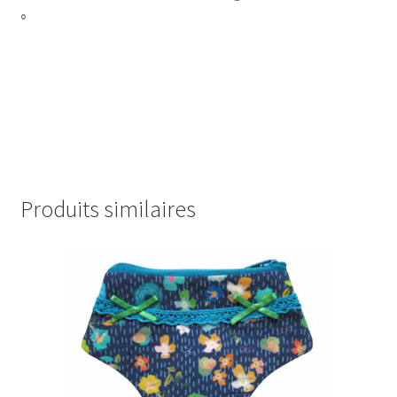
°
Produits similaires