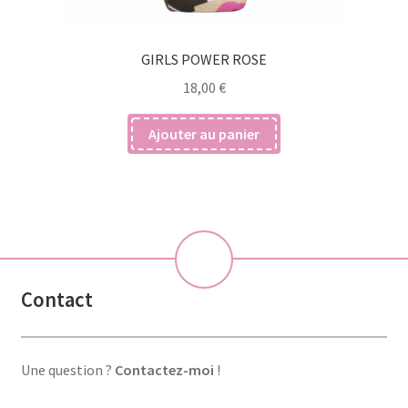
GIRLS POWER ROSE
18,00
€
Ajouter au panier
💝
Contact
Une question ?
Contactez-moi
!