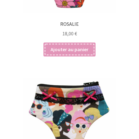
ROSALIE
18,00
€
Ajouter au panier