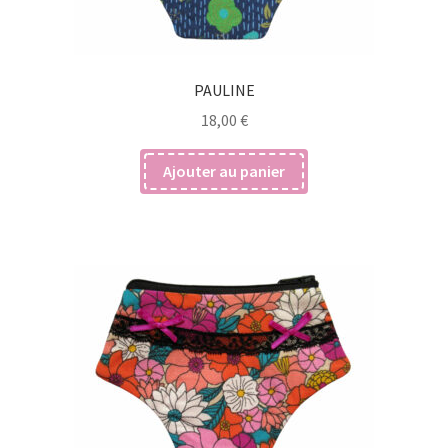
PAULINE
18,00
€
Ajouter au panier