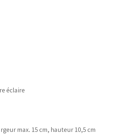
e éclaire
largeur max. 15 cm, hauteur 10,5 cm