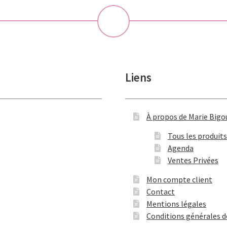
💝
Liens
À propos de Marie Bigo
Tous les produits
Agenda
Ventes Privées
Mon compte client
Contact
Mentions légales
Conditions générales d