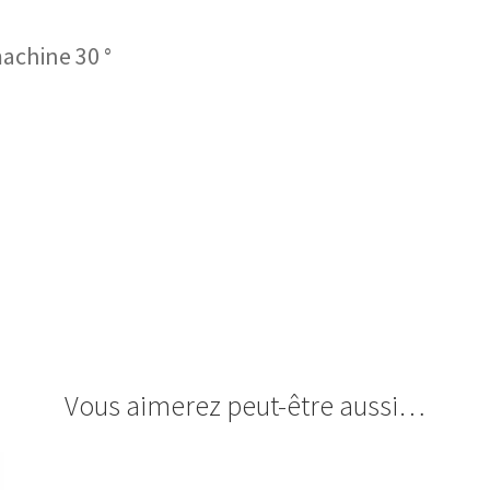
machine 30 °
Vous aimerez peut-être aussi…