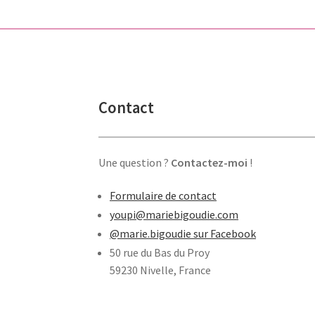
Contact
Une question ?
Contactez-moi
!
Formulaire de contact
youpi@mariebigoudie.com
@marie.bigoudie sur Facebook
50 rue du Bas du Proy
59230 Nivelle, France