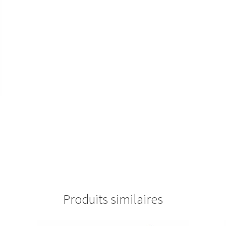
Produits similaires