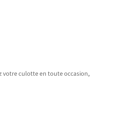
z votre culotte en toute occasion,