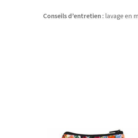
Conseils d’entretien
: lavage en 