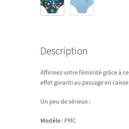
Description
Affirmez votre féminité grâce à c
effet garanti au passage en caisse
Un peu de sérieux :
Modèle
: PMC