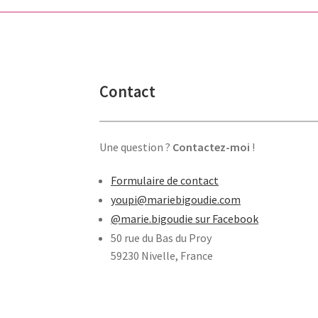
Contact
Une question ?
Contactez-moi
!
Formulaire de contact
youpi@mariebigoudie.com
@marie.bigoudie sur Facebook
50 rue du Bas du Proy
59230 Nivelle, France