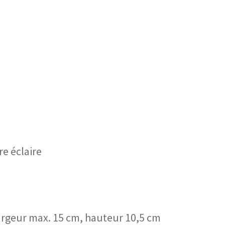
e éclaire
largeur max. 15 cm, hauteur 10,5 cm