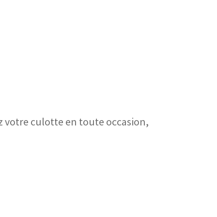
z votre culotte en toute occasion,