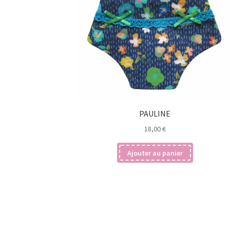
PAULINE
18,00
€
Ajouter au panier