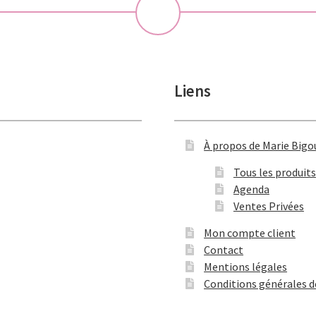
💝
Liens
À propos de Marie Bigo
Tous les produits
Agenda
Ventes Privées
Mon compte client
Contact
Mentions légales
Conditions générales d