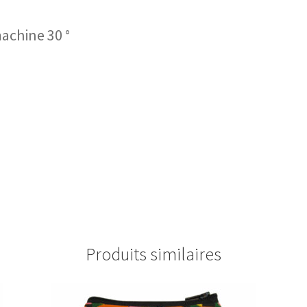
machine 30 °
Produits similaires