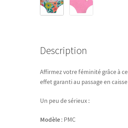
Description
Affirmez votre féminité grâce à c
effet garanti au passage en caisse
Un peu de sérieux :
Modèle
: PMC