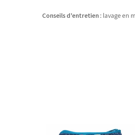
Conseils d’entretien
: lavage en 