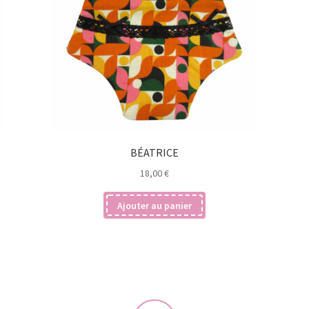
BÉATRICE
18,00
€
Ajouter au panier