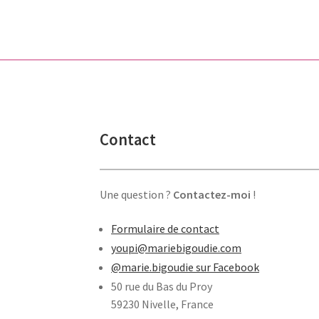
Contact
Une question ?
Contactez-moi
!
Formulaire de contact
youpi@mariebigoudie.com
@marie.bigoudie sur Facebook
50 rue du Bas du Proy
59230 Nivelle, France