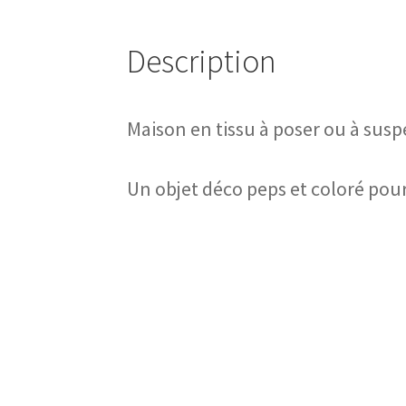
Description
Maison en tissu à poser ou à sus
Un objet déco peps et coloré pou