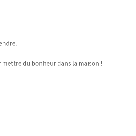
pendre.
r mettre du bonheur dans la maison !