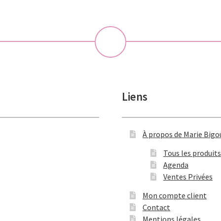
💝
Liens
À propos de Marie Bigo
Tous les produits
Agenda
Ventes Privées
Mon compte client
Contact
Mentions légales