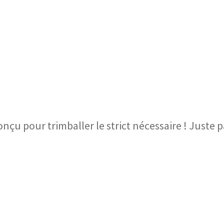
onçu pour trimballer le strict nécessaire ! Juste par