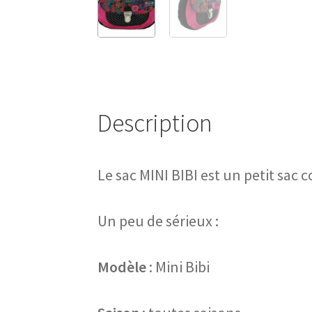
Description
Le sac MINI BIBI est un petit sac c
Un peu de sérieux :
Modèle
: Mini Bibi