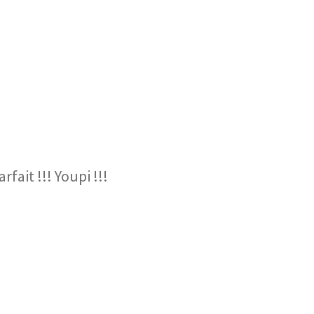
fait !!! Youpi !!!