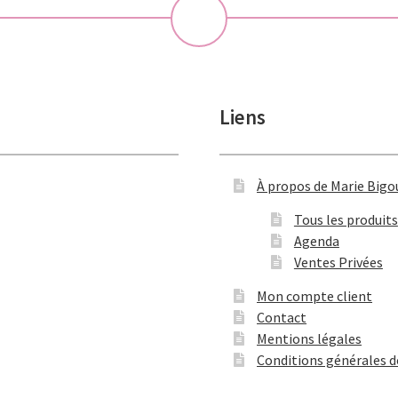
💝
Liens
À propos de Marie Bigo
Tous les produits
Agenda
Ventes Privées
Mon compte client
Contact
Mentions légales
Conditions générales d