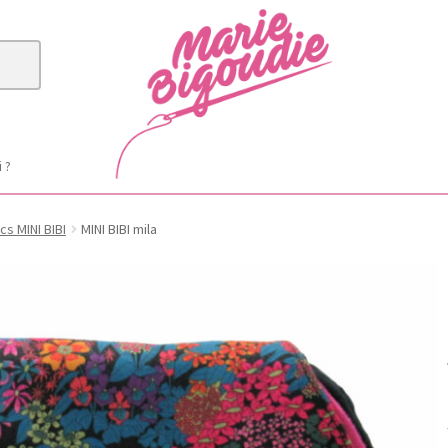
i ?
cs MINI BIBI
MINI BIBI mila