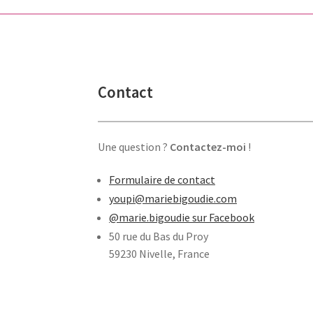
Contact
Une question ?
Contactez-moi
!
Formulaire de contact
youpi@mariebigoudie.com
@marie.bigoudie sur Facebook
50 rue du Bas du Proy
59230 Nivelle, France