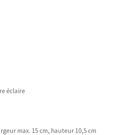
e éclaire
largeur max. 15 cm, hauteur 10,5 cm