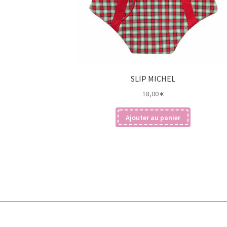
SLIP MICHEL
18,00
€
Ajouter au panier