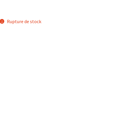
Rupture de stock