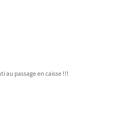
nti au passage en caisse !!!