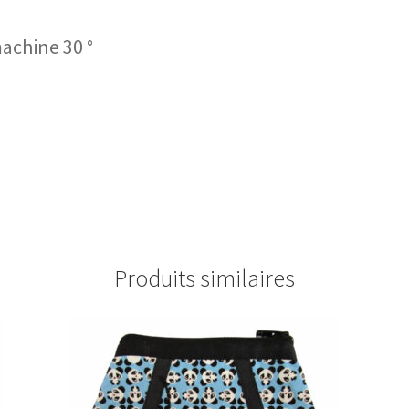
machine 30 °
Produits similaires