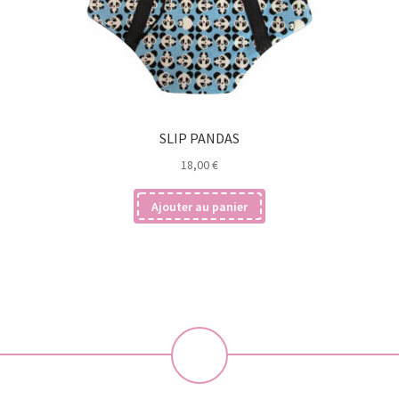
SLIP PANDAS
18,00
€
Ajouter au panier
💝