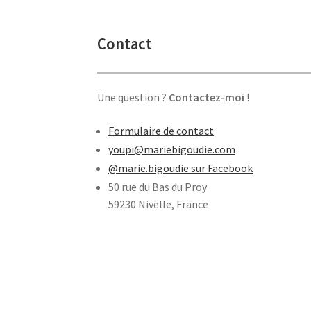
Contact
Une question ?
Contactez-moi
!
Formulaire de contact
youpi@mariebigoudie.com
@marie.bigoudie sur Facebook
50 rue du Bas du Proy
59230 Nivelle, France