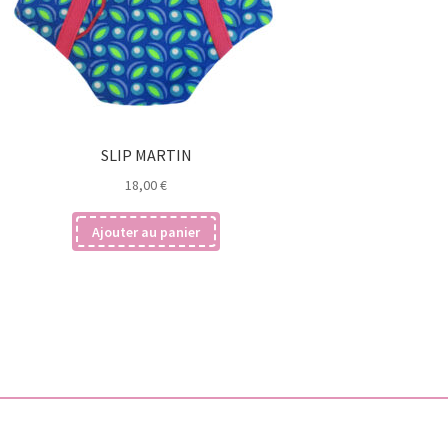
SLIP MARTIN
18,00
€
Ajouter au panier