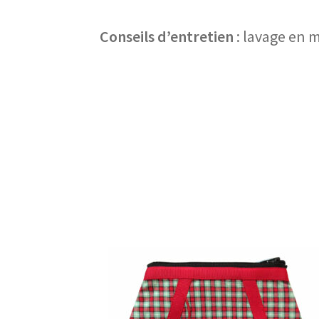
Conseils d’entretien
: lavage en 