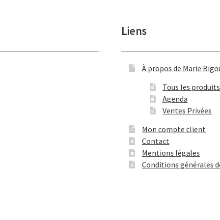
Liens
À propos de Marie Bigo
Tous les produits
Agenda
Ventes Privées
Mon compte client
Contact
Mentions légales
Conditions générales d