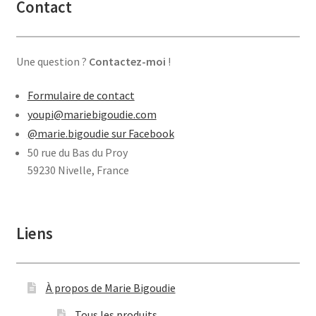
Contact
Une question ?
Contactez-moi
!
Formulaire de contact
youpi@mariebigoudie.com
@marie.bigoudie sur Facebook
50 rue du Bas du Proy
59230 Nivelle, France
Liens
À propos de Marie Bigoudie
Tous les produits