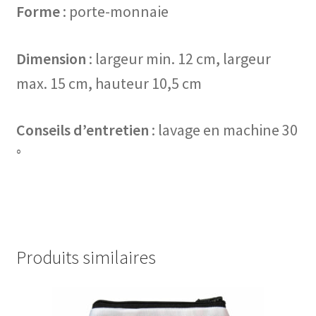
Forme
: porte-monnaie
Dimension
: largeur min. 12 cm, largeur
max. 15 cm, hauteur 10,5 cm
Conseils d’entretien
: lavage en machine 30
°
Produits similaires