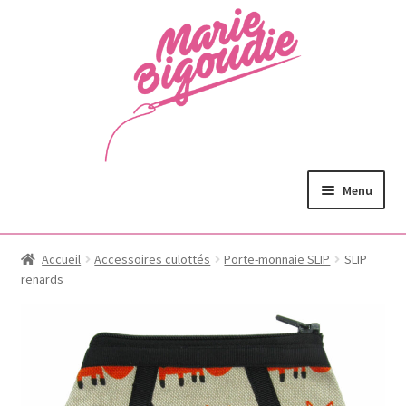
Menu
Accueil
Accessoires culottés
Porte-monnaie SLIP
SLIP
renards