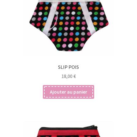
SLIP POIS
18,00
€
Ajouter au panier