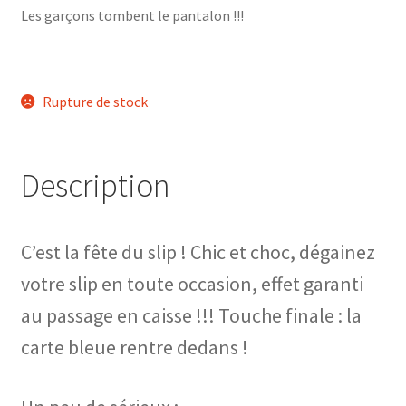
Les garçons tombent le pantalon !!!
Rupture de stock
Description
C’est la fête du slip ! Chic et choc, dégainez
votre slip en toute occasion, effet garanti
au passage en caisse !!! Touche finale : la
carte bleue rentre dedans !