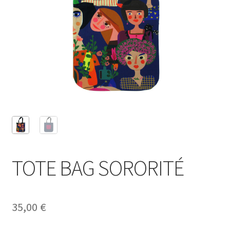
TOTE BAG SORORITÉ
35,00
€