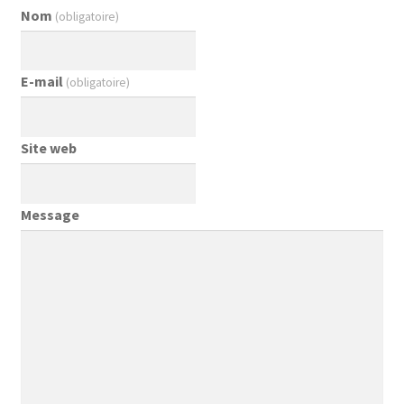
Nom
(obligatoire)
E-mail
(obligatoire)
Site web
Message