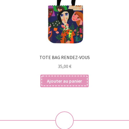
TOTE BAG RENDEZ-VOUS
35,00
€
Ajouter au panier
💝