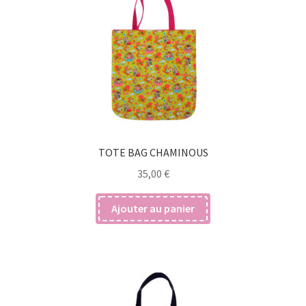
TOTE BAG CHAMINOUS
35,00
€
Ajouter au panier