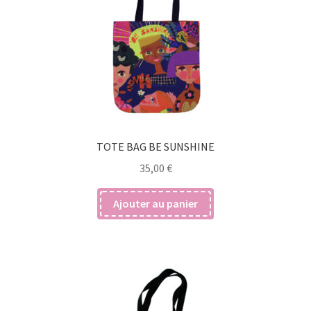
TOTE BAG BE SUNSHINE
35,00
€
Ajouter au panier