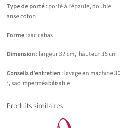
Type de porté
: porté à l’épaule, double
anse coton
Forme
: sac cabas
Dimension
: largeur 32 cm, hauteur 35 cm
Conseils d’entretien
: lavage en machine 30
°, sac imperméabilisable
Produits similaires