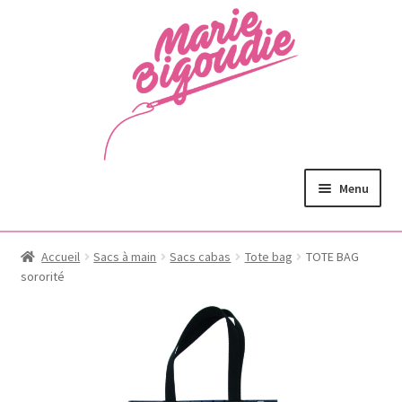
Menu
Accueil
Sacs à main
Sacs cabas
Tote bag
TOTE BAG
sororité