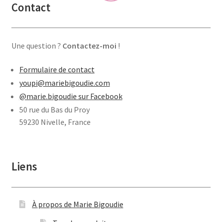
Contact
Une question ?
Contactez-moi
!
Formulaire de contact
youpi@mariebigoudie.com
@marie.bigoudie sur Facebook
50 rue du Bas du Proy
59230 Nivelle, France
Liens
À propos de Marie Bigoudie