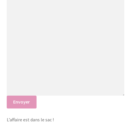
Envoyer
L’affaire est dans le sac !