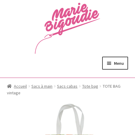
Menu
Accueil
Sacs à main
Sacs cabas
Tote bag
TOTE BAG
vintage