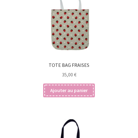
TOTE BAG FRAISES
35,00
€
Ajouter au panier