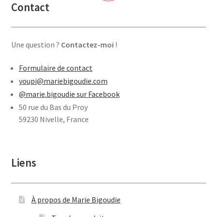
Contact
Une question ?
Contactez-moi
!
Formulaire de contact
youpi@mariebigoudie.com
@marie.bigoudie sur Facebook
50 rue du Bas du Proy
59230 Nivelle, France
Liens
À propos de Marie Bigoudie