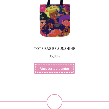
TOTE BAG BE SUNSHINE
35,00
€
Ajouter au panier
💝