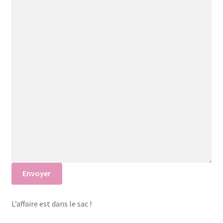
Envoyer
L’affaire est dans le sac !