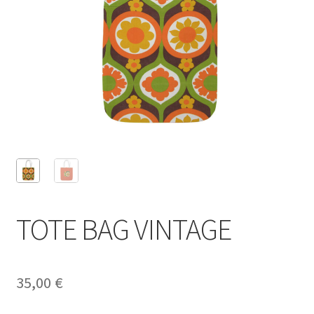
TOTE BAG VINTAGE
35,00
€