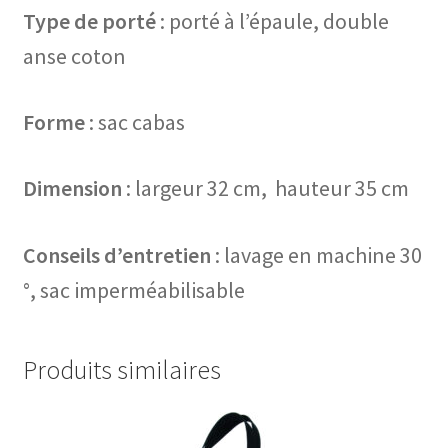
Type de porté
: porté à l’épaule, double
anse coton
Forme
: sac cabas
Dimension
: largeur 32 cm, hauteur 35 cm
Conseils d’entretien
: lavage en machine 30
°, sac imperméabilisable
Produits similaires