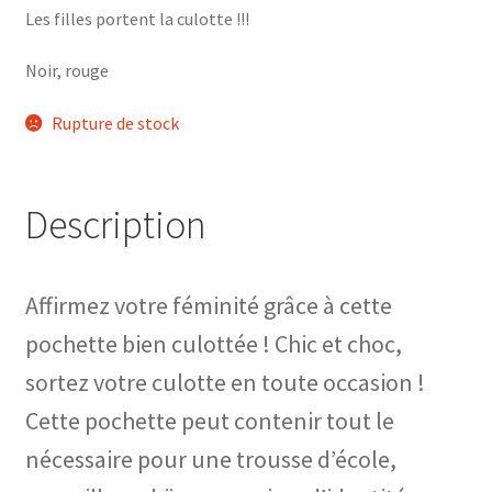
Les filles portent la culotte !!!
Noir, rouge
Rupture de stock
Description
Affirmez votre féminité grâce à cette
pochette bien culottée ! Chic et choc,
sortez votre culotte en toute occasion !
Cette pochette peut contenir tout le
nécessaire pour une trousse d’école,