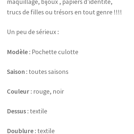
maquillage, bijoux , papiers d’identité,
trucs de filles ou trésors en tout genre !!!!
Un peu de sérieux :
Modèle
: Pochette culotte
Saison
: toutes saisons
Couleur
: rouge, noir
Dessus
: textile
Doublure
: textile