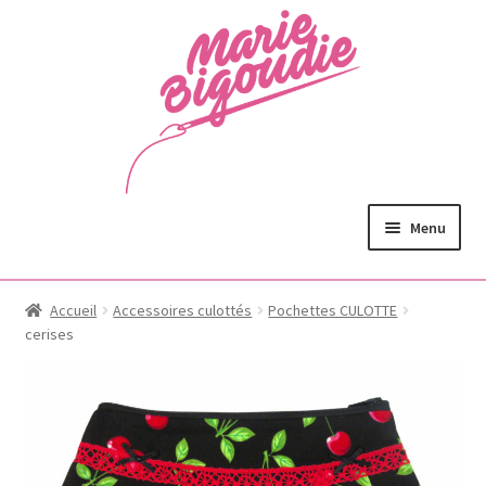
Menu
Accueil
Accessoires culottés
Pochettes CULOTTE
cerises