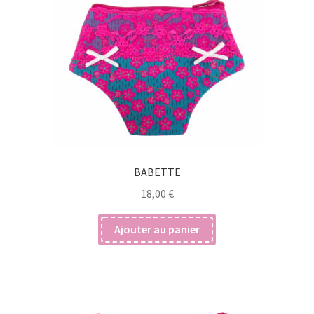
BABETTE
18,00
€
Ajouter au panier