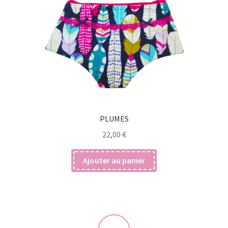
PLUMES
22,00
€
Ajouter au panier