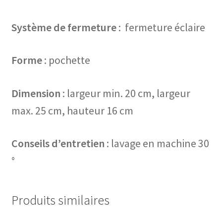
Système de fermeture
: fermeture éclaire
Forme
: pochette
Dimension
: largeur min. 20 cm, largeur
max. 25 cm, hauteur 16 cm
Conseils d’entretien
: lavage en machine 30
°
Produits similaires