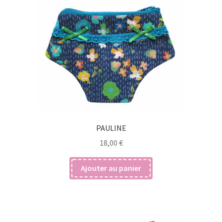
PAULINE
18,00
€
Ajouter au panier