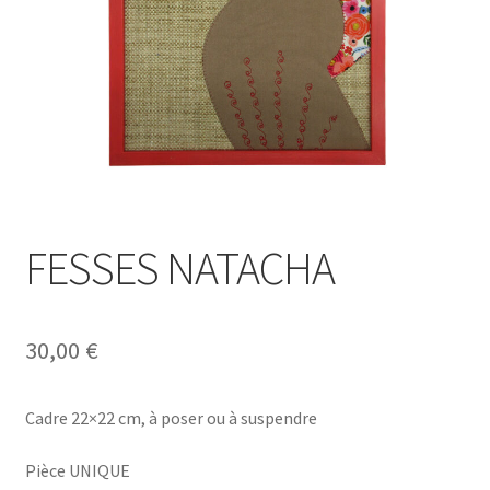
FESSES NATACHA
30,00
€
Cadre 22×22 cm, à poser ou à suspendre
Pièce UNIQUE