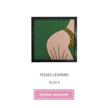
FESSES LÉOPARD
30,00
€
Ajouter au panier