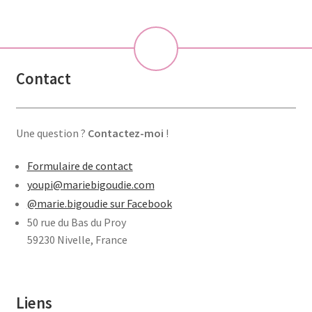
💝
Contact
Une question ?
Contactez-moi
!
Formulaire de contact
youpi@mariebigoudie.com
@marie.bigoudie sur Facebook
50 rue du Bas du Proy
59230 Nivelle, France
Liens