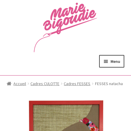
Menu
Accueil
Cadres CULOTTE
Cadres FESSES
FESSES natacha