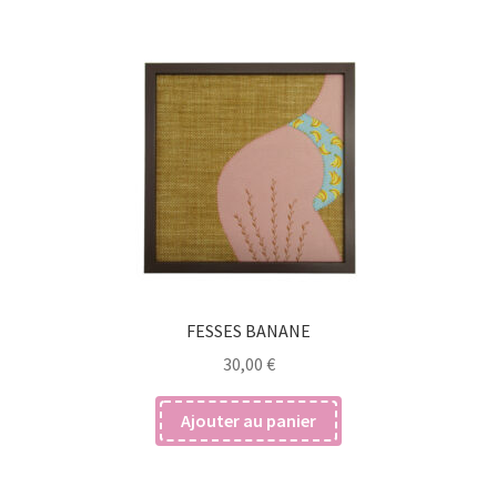
FESSES BANANE
30,00
€
Ajouter au panier