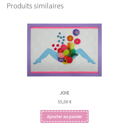
Produits similaires
JOIE
55,00
€
Ajouter au panier