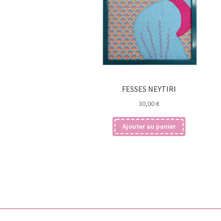
FESSES NEYTIRI
30,00
€
Ajouter au panier