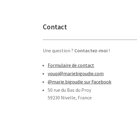
Contact
Une question ?
Contactez-moi
!
Formulaire de contact
youpi@mariebigoudie.com
@marie.bigoudie sur Facebook
50 rue du Bas du Proy
59230 Nivelle, France