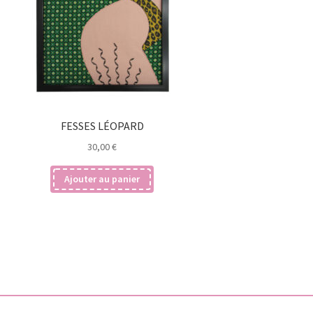
FESSES LÉOPARD
30,00
€
Ajouter au panier