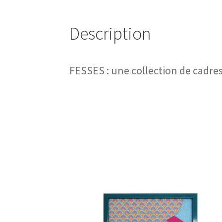
Description
FESSES : une collection de cadres