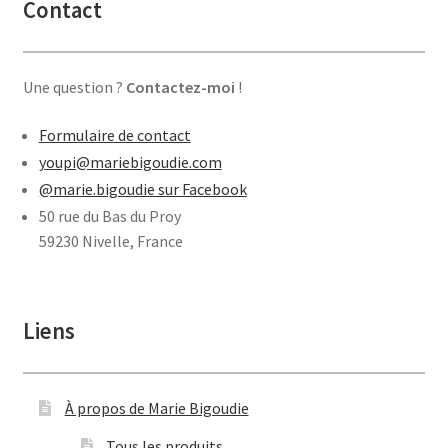
Contact
Une question ?
Contactez-moi
!
Formulaire de contact
youpi@mariebigoudie.com
@marie.bigoudie sur Facebook
50 rue du Bas du Proy
59230 Nivelle, France
Liens
À propos de Marie Bigoudie
Tous les produits