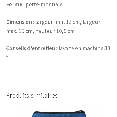
Forme
: porte-monnaie
Dimension
: largeur min. 12 cm, largeur
max. 15 cm, hauteur 10,5 cm
Conseils d’entretien
: lavage en machine 30
°
Produits similaires