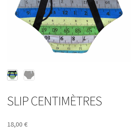
SLIP CENTIMÈTRES
18,00
€