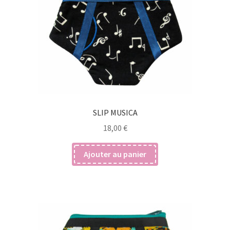
SLIP MUSICA
18,00
€
Ajouter au panier