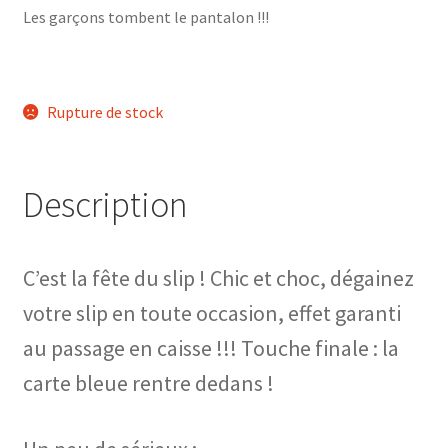
Les garçons tombent le pantalon !!!
Rupture de stock
Description
C’est la fête du slip ! Chic et choc, dégainez
votre slip en toute occasion, effet garanti
au passage en caisse !!! Touche finale : la
carte bleue rentre dedans !