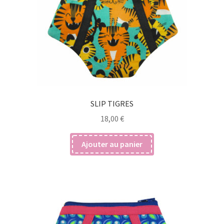
SLIP TIGRES
18,00
€
Ajouter au panier