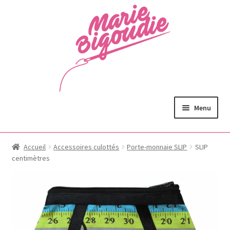
Menu
Accueil
Accessoires culottés
Porte-monnaie SLIP
SLIP
centimètres